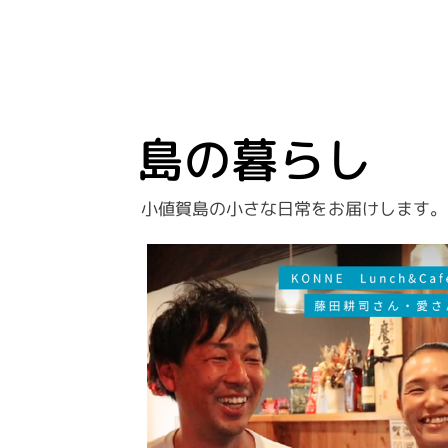
島の暮らし
小値賀島の小さな日常をお届けします。