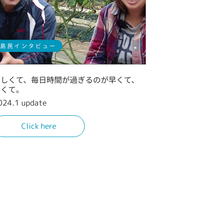
楽しくて、毎日時間が過ぎるのが早くて、
早くて。
024.1 update
Click here