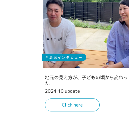
地元の見え方が、子どもの頃から変わっ
た。
2024.10 update
Click here