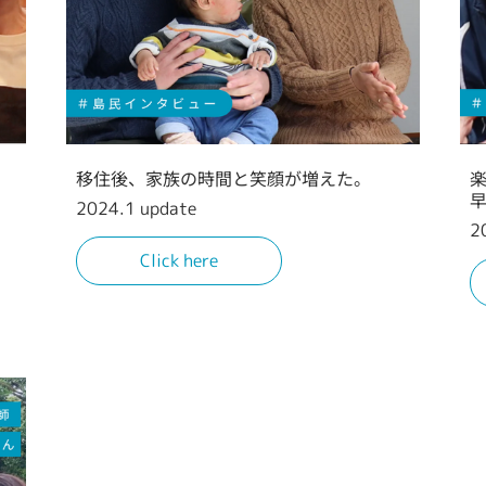
移住後、家族の時間と笑顔が増えた。
2024.1 update
2
Click here