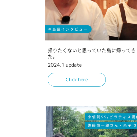
帰りたくないと思っていた島に帰ってき
た。
2024.1 update
Click here